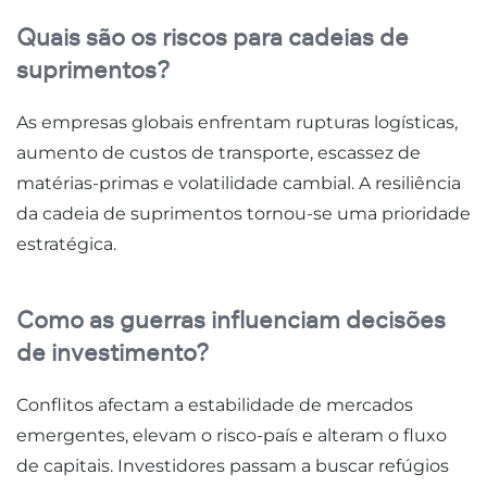
Quais são os riscos para cadeias de
suprimentos?
As empresas globais enfrentam rupturas logísticas,
aumento de custos de transporte, escassez de
matérias-primas e volatilidade cambial. A resiliência
da cadeia de suprimentos tornou-se uma prioridade
estratégica.
Como as guerras influenciam decisões
de investimento?
Conflitos afectam a estabilidade de mercados
emergentes, elevam o risco-país e alteram o fluxo
de capitais. Investidores passam a buscar refúgios