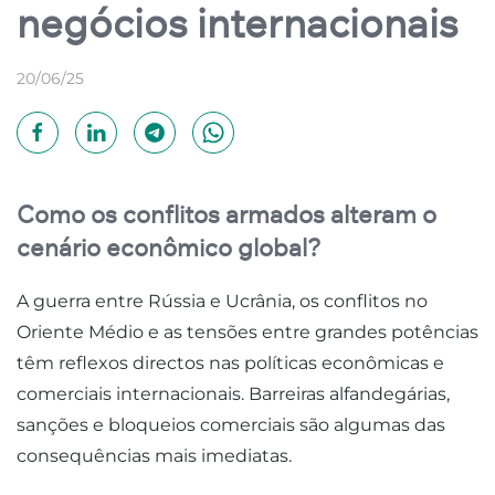
negócios internacionais
20/06/25
Como os conflitos armados alteram o
cenário econômico global?
A guerra entre Rússia e Ucrânia, os conflitos no
Oriente Médio e as tensões entre grandes potências
têm reflexos directos nas políticas econômicas e
comerciais internacionais. Barreiras alfandegárias,
sanções e bloqueios comerciais são algumas das
consequências mais imediatas.