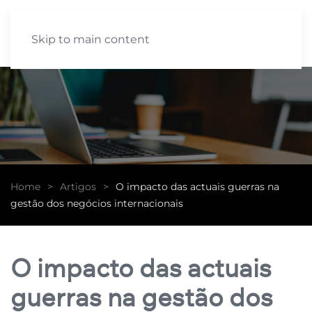
Skip to main content
Home
Artigos
O impacto das actuais guerras na
gestão dos negócios internacionais
O impacto das actuais
guerras na gestão dos