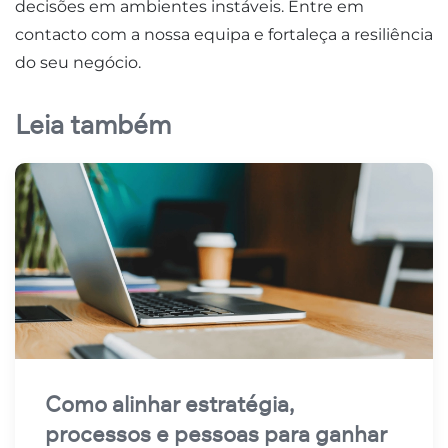
decisões em ambientes instáveis. Entre em
contacto com a nossa equipa e fortaleça a resiliência
do seu negócio.
Leia também
Como alinhar estratégia,
processos e pessoas para ganhar