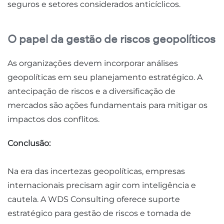
seguros e setores considerados anticíclicos.
O papel da gestão de riscos geopolíticos
As organizações devem incorporar análises
geopolíticas em seu planejamento estratégico. A
antecipação de riscos e a diversificação de
mercados são ações fundamentais para mitigar os
impactos dos conflitos.
Conclusão:
Na era das incertezas geopolíticas, empresas
internacionais precisam agir com inteligência e
cautela. A WDS Consulting oferece suporte
estratégico para gestão de riscos e tomada de