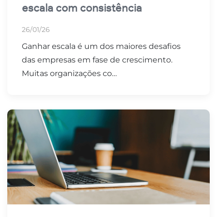
escala com consistência
26/01/26
Ganhar escala é um dos maiores desafios
das empresas em fase de crescimento.
Muitas organizações co…