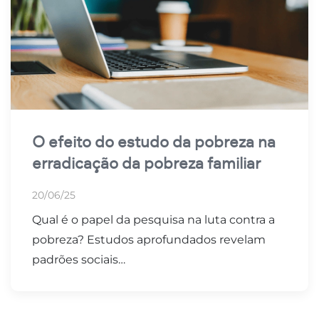
O efeito do estudo da pobreza na
erradicação da pobreza familiar
20/06/25
Qual é o papel da pesquisa na luta contra a
pobreza? Estudos aprofundados revelam
padrões sociais…