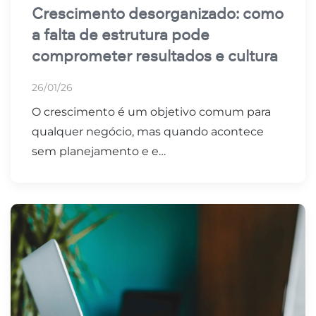
Crescimento desorganizado: como
a falta de estrutura pode
comprometer resultados e cultura
26/01/26
O crescimento é um objetivo comum para
qualquer negócio, mas quando acontece
sem planejamento e e…