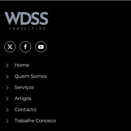
Home
Quem Somos
Serviços
Artigos
Contacto
Trabalhe Conosco