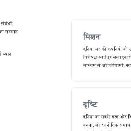
संबंधों,
 का सम्मान
मिशन
दुनिया भर की कंपनियों को 
ण ध्यान
विशेषज्ञ स्वतंत्र सलाहकार
माध्यम से जो परिणामों, न
दृष्टि
दुनिया का सबसे बड़ा और व
बनना, जो रणनीतिक समाधान