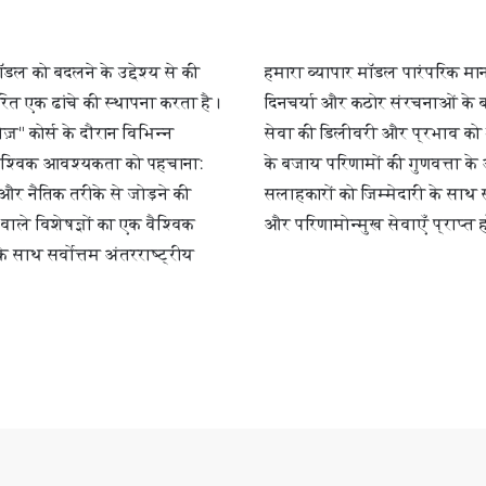
ल को बदलने के उद्देश्य से की
हमारा व्यापार मॉडल पारंपरिक मान
त एक ढांचे की स्थापना करता है।
दिनचर्या और कठोर संरचनाओं के ब
ीज़" कोर्स के दौरान विभिन्न
सेवा की डिलीवरी और प्रभाव को मह
क वैश्विक आवश्यकता को पहचाना:
के बजाय परिणामों की गुणवत्ता क
और नैतिक तरीके से जोड़ने की
सलाहकारों को जिम्मेदारी के साथ स
 वाले विशेषज्ञों का एक वैश्विक
और परिणामोन्मुख सेवाएँ प्राप्त ह
 साथ सर्वोत्तम अंतरराष्ट्रीय