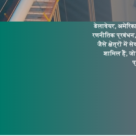
डेलावेयर, अमेरिका
रणनीतिक प्रबंधन, 
जैसे क्षेत्रों मे
शामिल हैं, जो
प