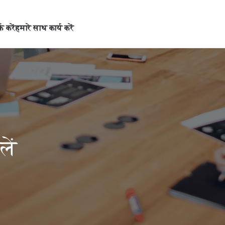
्क करें
हमारे साथ कार्य करें
लें