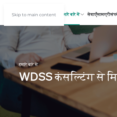
मुखपृष्ठ
हमारे बारे में
सेवाएँ
सामग्री
संपर
Skip to main content
हमारे बारे में
WDSS
कंसल्टिंग से मि