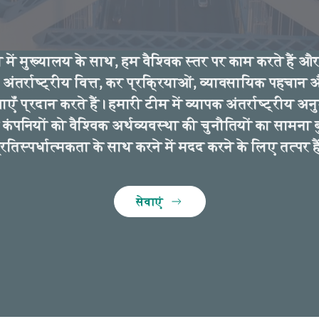
 में मुख्यालय के साथ, हम वैश्विक स्तर पर काम करते हैं और क
अंतर्राष्ट्रीय वित्त, कर प्रक्रियाओं, व्यावसायिक पहचान
ं सेवाएँ प्रदान करते हैं। हमारी टीम में व्यापक अंतर्राष्ट्रीय अ
 कंपनियों को वैश्विक अर्थव्यवस्था की चुनौतियों का सामना 
्रतिस्पर्धात्मकता के साथ करने में मदद करने के लिए तत्पर है
सेवाएं