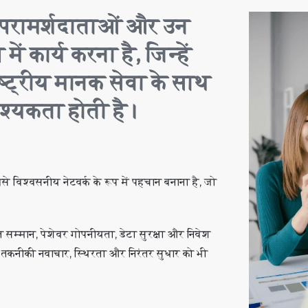
र परामर्शदाताओं और उन
ें कार्य करना है, जिन्हें
ष्ट्रीय मानक सेवा के साथ
श्यकता होती है।
बसे विश्वसनीय नेटवर्क के रूप में पहचान बनाना है, जो
रति सम्मान, पेशेवर गोपनीयता, डेटा सुरक्षा और निवेश
हम तकनीकी नवाचार, स्थिरता और निरंतर सुधार को भी