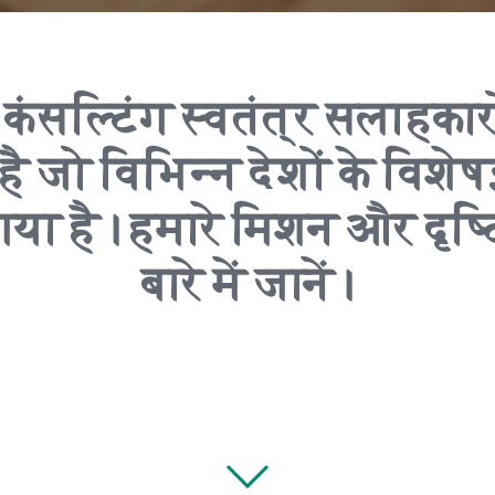
कंसल्टिंग स्वतंत्र सलाहकार
है जो विभिन्न देशों के विशेषज्ञ
या है। हमारे मिशन और दृष्
बारे में जानें।