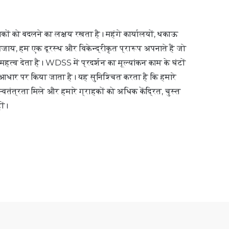
कों को बदलने का लक्ष्य रखता है। महंगे कार्यालयों, थकाऊ
जाय, हम एक दूरस्थ और विकेन्द्रीकृत प्रारूप अपनाते हैं जो
त्व देता है। WDSS में प्रदर्शन का मूल्यांकन काम के घंटों
े आधार पर किया जाता है। यह सुनिश्चित करता है कि हमारे
्वतंत्रता मिले और हमारे ग्राहकों को अधिक केंद्रित, चुस्त
ों।