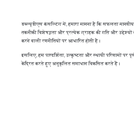
डब्ल्यूडीएस कंसल्टिंग में, हमारा मानना है कि सफलता मानवीय 
तकनीकी विशेषज्ञता और प्रत्येक ग्राहक की गति और उद्देश्यों
करने वाली रणनीतियों पर आधारित होती है।
इसलिए, हम पारदर्शिता, उत्कृष्टता और स्थायी परिणामों पर पूर्
केंद्रित करते हुए अनुकूलित समाधान विकसित करते हैं।