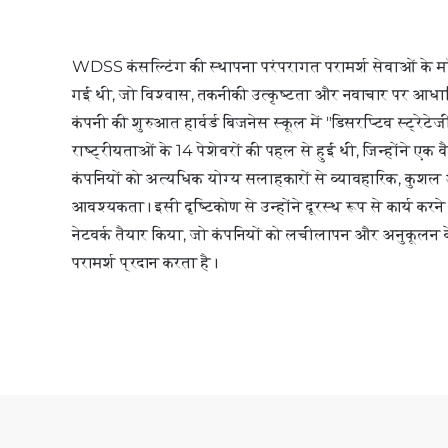
WDSS कंसल्टिंग की स्थापना परंपरागत परामर्श सेवाओं के मॉड
गई थी, जो विश्वास, तकनीकी उत्कृष्टता और नवाचार पर आधारि
कंपनी की शुरुआत हार्वर्ड बिजनेस स्कूल में "डिसरप्टिव स्ट्रेटेज
राष्ट्रीयताओं के 14 पेशेवरों की पहल से हुई थी, जिन्होंने ए
कंपनियों को अत्यधिक योग्य सलाहकारों से व्यावहारिक, कुशल 
आवश्यकता। इसी दृष्टिकोण से उन्होंने दूरस्थ रूप से कार्य करने
नेटवर्क तैयार किया, जो कंपनियों को लचीलापन और अनुकूलन के
परामर्श प्रदान करता है।