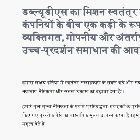
डब्ल्यूडीएस का मिशन स्वतंत्
कंपनियों के बीच एक कड़ी के रूप म
व्यक्तिगत, गोपनीय और अंतर्रा
उच्च-प्रदर्शन समाधान की आव
हमारा लक्ष्य दुनिया में स्वतंत्र सलाहकारों के सबसे बड़े और स
नवाचार, नैतिकता और सतत विकास को बढ़ावा देता है।
हमारे मूल मूल्य नैतिकता के प्रति प्रतिबद्धता, ग्राहकों के प्
किए गए प्रत्येक पैसे का वास्तविक मूल्य उत्पन्न करना हैं। 
महत्व देते हैं।