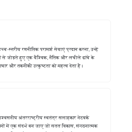
उच्च-स्तरीय रणनीतिक परामर्श सेवाएं प्रदान करना, उन्हें
ों से जोड़ते हुए एक वैश्विक, नैतिक और लचीले ढांचे के
वाचार और तकनीकी उत्कृष्टता को महत्व देता है।
िश्वसनीय अंतरराष्ट्रीय स्वतंत्र सलाहकार नेटवर्क
ों में एक संदर्भ बन जाए जो सतत विकास, संगठनात्मक