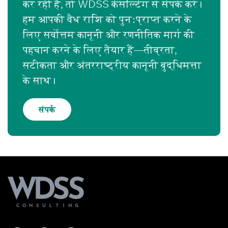
कर रही है, तो WDSS कंसल्टिंग से संपर्क करें।
हम आपकी वैध राशि को पुनःप्राप्त करने के
लिए सर्वोत्तम कानूनी और रणनीतिक मार्ग की
पहचान करने के लिए तैयार हैं—तीव्रता,
सटीकता और अंतरराष्ट्रीय कानूनी बुद्धिमत्ता
के साथ।
संपर्क