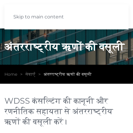
Skip to main content
अंतरराष्ट्रीय ऋणों की वसूली
Home
सेवाएँ
अंतरराष्ट्रीय ऋणों की वसूली
WDSS कंसल्टिंग की कानूनी और
रणनीतिक सहायता से अंतरराष्ट्रीय
ऋणों की वसूली करें।