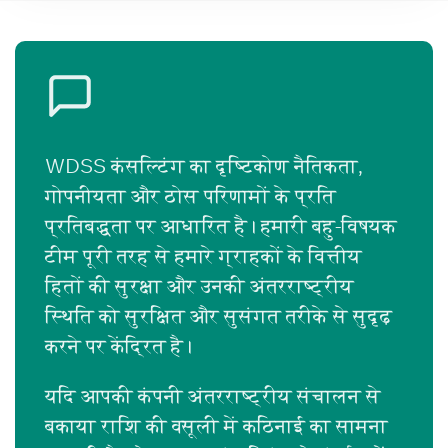
WDSS कंसल्टिंग का दृष्टिकोण नैतिकता,
गोपनीयता और ठोस परिणामों के प्रति
प्रतिबद्धता पर आधारित है। हमारी बहु-विषयक
टीम पूरी तरह से हमारे ग्राहकों के वित्तीय
हितों की सुरक्षा और उनकी अंतरराष्ट्रीय
स्थिति को सुरक्षित और सुसंगत तरीके से सुदृढ़
करने पर केंद्रित है।
यदि आपकी कंपनी अंतरराष्ट्रीय संचालन से
बकाया राशि की वसूली में कठिनाई का सामना