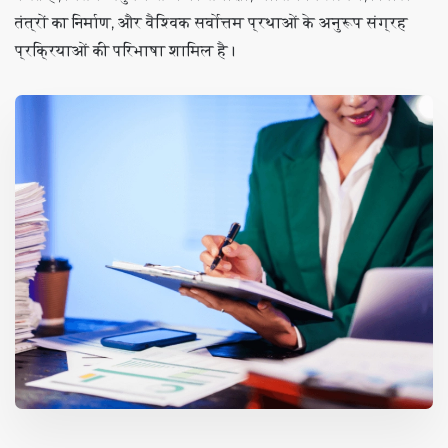
तंत्रों का निर्माण, और वैश्विक सर्वोत्तम प्रथाओं के अनुरूप संग्रह
प्रक्रियाओं की परिभाषा शामिल है।