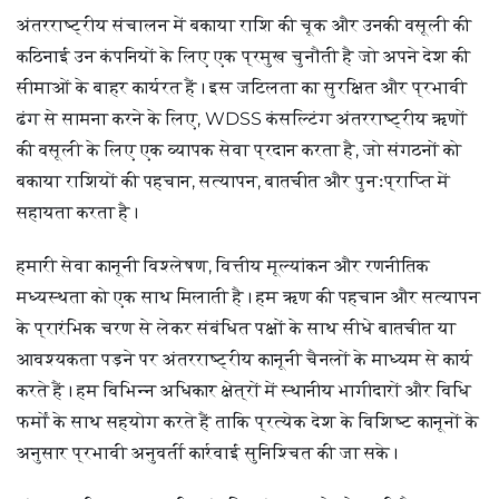
अंतरराष्ट्रीय संचालन में बकाया राशि की चूक और उनकी वसूली की
कठिनाई उन कंपनियों के लिए एक प्रमुख चुनौती है जो अपने देश की
सीमाओं के बाहर कार्यरत हैं। इस जटिलता का सुरक्षित और प्रभावी
ढंग से सामना करने के लिए, WDSS कंसल्टिंग अंतरराष्ट्रीय ऋणों
की वसूली के लिए एक व्यापक सेवा प्रदान करता है, जो संगठनों को
बकाया राशियों की पहचान, सत्यापन, बातचीत और पुनःप्राप्ति में
सहायता करता है।
हमारी सेवा कानूनी विश्लेषण, वित्तीय मूल्यांकन और रणनीतिक
मध्यस्थता को एक साथ मिलाती है। हम ऋण की पहचान और सत्यापन
के प्रारंभिक चरण से लेकर संबंधित पक्षों के साथ सीधे बातचीत या
आवश्यकता पड़ने पर अंतरराष्ट्रीय कानूनी चैनलों के माध्यम से कार्य
करते हैं। हम विभिन्न अधिकार क्षेत्रों में स्थानीय भागीदारों और विधि
फर्मों के साथ सहयोग करते हैं ताकि प्रत्येक देश के विशिष्ट कानूनों के
अनुसार प्रभावी अनुवर्ती कार्रवाई सुनिश्चित की जा सके।