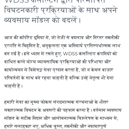
विघटनकारी प्रक्रियाओं के साथ अपने
व्यवसाय मॉडल को बदलें।
आज की कॉर्पोरेट दुनिया में, जो तेज़ी से बदलाव और निरंतर तकनीकी
प्रगति से चिह्नित है, अनुकूलता एक अनिवार्य प्रतिस्पर्धात्मक लाभ
बन गई है। इसे ध्यान में रखते हुए, WDSS कंसल्टिंग कंपनियों को
बाधित करने योग्य व्यावसायिक प्रक्रियाओं की परिभाषा और
कार्यान्वयन में विशेषज्ञ सेवा प्रदान करता है, जो न केवल बाज़ार
परिवर्तनों के साथ बने रहना चाहती हैं बल्कि उन्हें नेतृत्व भी देना
चाहती हैं।
हमारी सेवा का मुख्य फोकस संगठनात्मक संरचनाओं के भीतर
सकारात्मक विघटन के अवसरों की पहचान करना है। वर्तमान व्यवसाय
मॉडल के सटीक निदान और आलोचनात्मक विश्लेषण के माध्यम से,
हमारे सलाहकार नए, अधिक चुस्त, तकनीकी और नवाचारपूर्ण