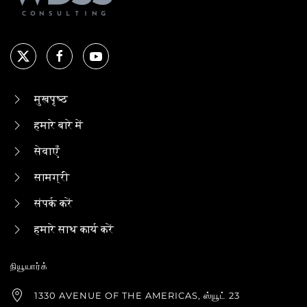
मुखपृष्ठ
हमारे बारे में
सेवाएँ
सामग्री
संपर्क करें
हमारे साथ कार्य करें
நியூயார்க்
1330 AVENUE OF THE AMERICAS, ஸ்யூட் 23