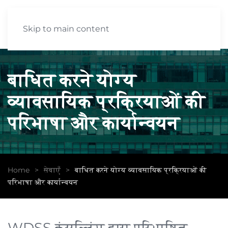
Skip to main content
बाधित करने योग्य
व्यावसायिक प्रक्रियाओं की
परिभाषा और कार्यान्वयन
Home
सेवाएँ
बाधित करने योग्य व्यावसायिक प्रक्रियाओं की
परिभाषा और कार्यान्वयन
WDSS कंसल्टिंग द्वारा परिभाषित