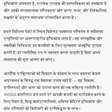
दृष्टिकोण अपनाता है, प्रत्येक ग्राहक की वास्तविकता को समझता है
और उनकी संगठनात्मक परिपक्वता और अल्प, मध्य, और दीर्घकालिक
लक्ष्यों के अनुरूप समाधान प्रस्तावित करता है।
हमारे विभिन्न देशों में स्थित विशेषज्ञ व्यवसाय परिवर्तन में नवीनतम
प्रवृत्तियों पर अंतरराष्ट्रीय दृष्टिकोण लाते हैं। यह सांस्कृतिक और
तकनीकी विविधता उन कंपनियों के लिए मूल्यवान अंतर्दृष्टि प्रदान
करती है जो रणनीतिक रूप से नवाचार करना चाहती हैं बिना अपने
व्यवसाय की मूल आत्मा को खोए।
आंतरिक प्रक्रियाओं को विघटन के फोकस के साथ बदलना केवल
अप्रचलन के विरुद्ध एक निवारक उपाय नहीं है — यह विकास,
प्रतिस्पर्धा और अंतर को प्राप्त करने की एक सक्रिय रणनीति है।
WDSS कंसल्टिंग इस मार्ग पर आपकी कंपनी का मार्गदर्शन करने के
लिए तैयार है, सिद्ध कार्यप्रणालियों, भविष्य केंद्रित दृष्टिकोण और
ठोस परिणामों की डिलीवरी की प्रतिबद्धता के साथ।