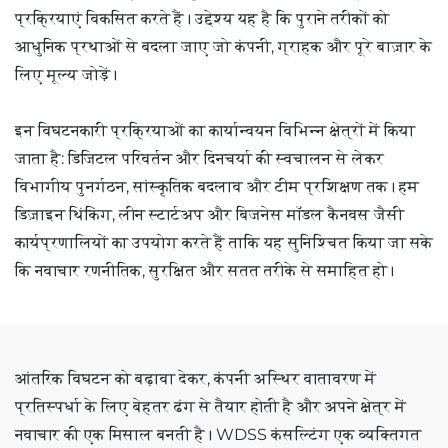
प्रक्रियाएं विकसित करते हैं। उद्देश्य यह है कि पुराने तरीकों को
आधुनिक प्रथाओं से बदला जाए जो कंपनी, ग्राहक और पूरे बाज़ार के
लिए मूल्य जोड़ें।
इन विघटनकारी प्रक्रियाओं का कार्यान्वयन विभिन्न क्षेत्रों में किया
जाता है: डिजिटल परिवर्तन और दिनचर्या की स्वचालन से लेकर
विभागीय पुनर्गठन, सांस्कृतिक बदलाव और टीम प्रशिक्षण तक। हम
डिज़ाइन थिंकिंग, लीन स्टार्टअप और बिजनेस मॉडल कैनवस जैसी
कार्यप्रणालियों का उपयोग करते हैं ताकि यह सुनिश्चित किया जा सके
कि नवाचार रणनीतिक, सुरक्षित और सतत तरीके से समाहित हो।
आंतरिक विघटन को बढ़ावा देकर, कंपनी अस्थिर वातावरण में
प्रतिस्पर्धा के लिए बेहतर ढंग से तैयार होती है और अपने क्षेत्र में
नवाचार की एक मिसाल बनती है। WDSS कंसल्टिंग एक व्यक्तिगत