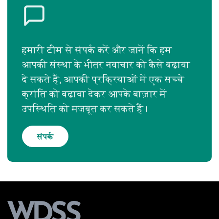
हमारी टीम से संपर्क करें और जानें कि हम
आपकी संस्था के भीतर नवाचार को कैसे बढ़ावा
दे सकते हैं, आपकी प्रक्रियाओं में एक सच्चे
क्रांति को बढ़ावा देकर आपके बाज़ार में
उपस्थिति को मजबूत कर सकते हैं।
संपर्क