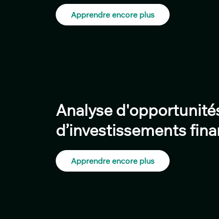
Apprendre encore plus
Analyse d'opportunité
d’investissements fina
Apprendre encore plus