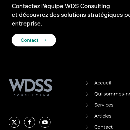
Contactez l'équipe WDS Consulting
et découvrez des solutions stratégiques p
entreprise.
Contact
Accueil
Qui sommes-n
Services
Articles
Contact