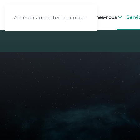
Accueil
Qui sommes-nous
Servi
Accéder au contenu principal