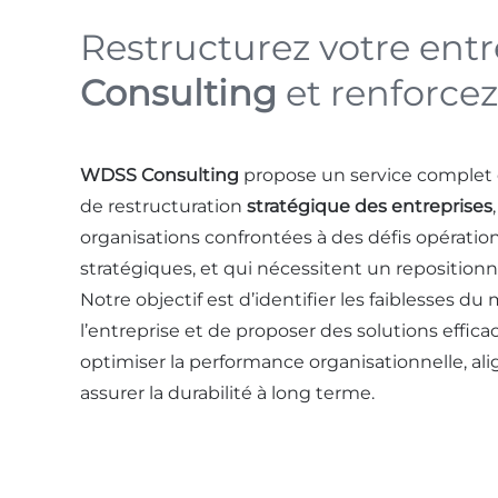
Restructurez votre entr
Consulting
et renforcez
WDSS Consulting
propose un service complet 
de restructuration
stratégique des entreprises
organisations confrontées à des défis opération
stratégiques, et qui nécessitent un reposition
Notre objectif est d’identifier les faiblesses d
l’entreprise et de proposer des solutions effica
optimiser la performance organisationnelle, ali
assurer la durabilité à long terme.