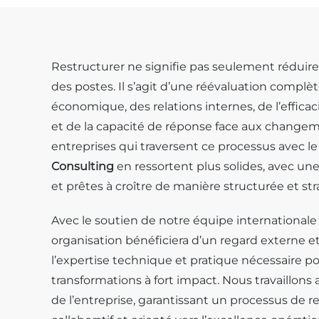
Restructurer ne signifie pas seulement réduire
des postes. Il s’agit d’une réévaluation compl
économique, des relations internes, de l’effic
et de la capacité de réponse face aux changem
entreprises qui traversent ce processus avec l
Consulting
en ressortent plus solides, avec un
et prêtes à croître de manière structurée et st
Avec le soutien de notre équipe internationale 
organisation bénéficiera d’un regard externe et 
l’expertise technique et pratique nécessaire 
transformations à fort impact. Nous travaillons
de l’entreprise, garantissant un processus de re