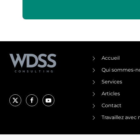
Accueil
Qui sommes-n
Services
Articles
Contact
Travaillez avec