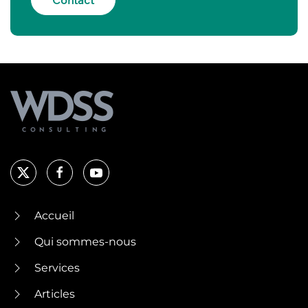
Accueil
Qui sommes-nous
Services
Articles