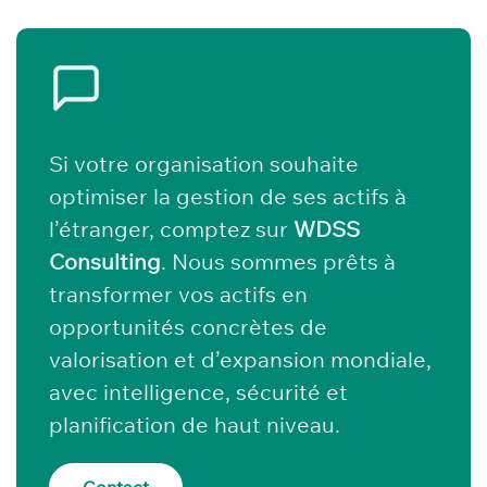
Si votre organisation souhaite
optimiser la gestion de ses actifs à
l’étranger, comptez sur
WDSS
Consulting
. Nous sommes prêts à
transformer vos actifs en
opportunités concrètes de
valorisation et d’expansion mondiale,
avec intelligence, sécurité et
planification de haut niveau.
Contact