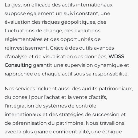
La gestion efficace des actifs internationaux
suppose également un suivi constant, une
évaluation des risques géopolitiques, des
fluctuations de change, des évolutions
réglementaires et des opportunités de
réinvestissement. Grâce à des outils avancés
d’analyse et de visualisation des données,
WDSS
Consulting
garantit une supervision dynamique et
rapprochée de chaque actif sous sa responsabilité.
Nos services incluent aussi des audits patrimoniaux,
du conseil pour l’achat et la vente d’actifs,
l’intégration de systèmes de contrôle
internationaux et des stratégies de succession et
de pérennisation du patrimoine. Nous travaillons
avec la plus grande confidentialité, une éthique