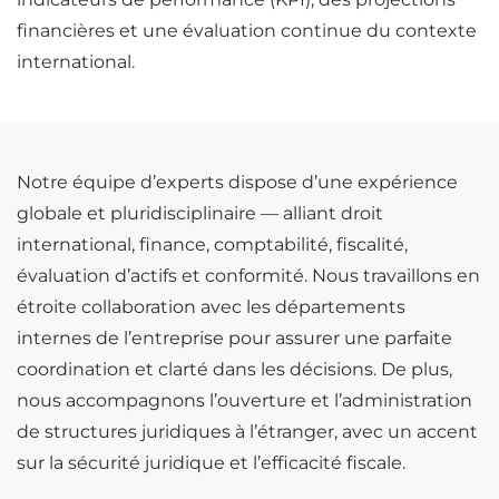
financières et une évaluation continue du contexte
international.
Notre équipe d’experts dispose d’une expérience
globale et pluridisciplinaire — alliant droit
international, finance, comptabilité, fiscalité,
évaluation d’actifs et conformité. Nous travaillons en
étroite collaboration avec les départements
internes de l’entreprise pour assurer une parfaite
coordination et clarté dans les décisions. De plus,
nous accompagnons l’ouverture et l’administration
de structures juridiques à l’étranger, avec un accent
sur la sécurité juridique et l’efficacité fiscale.