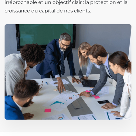
irréprochable et un objectif clair : la protection et la
croissance du capital de nos clients.