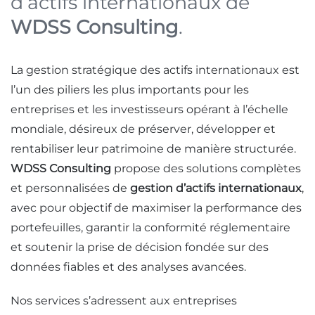
d’actifs internationaux de
WDSS Consulting
.
La gestion stratégique des actifs internationaux est
l’un des piliers les plus importants pour les
entreprises et les investisseurs opérant à l’échelle
mondiale, désireux de préserver, développer et
rentabiliser leur patrimoine de manière structurée.
WDSS Consulting
propose des solutions complètes
et personnalisées de
gestion d’actifs internationaux
,
avec pour objectif de maximiser la performance des
portefeuilles, garantir la conformité réglementaire
et soutenir la prise de décision fondée sur des
données fiables et des analyses avancées.
Nos services s’adressent aux entreprises