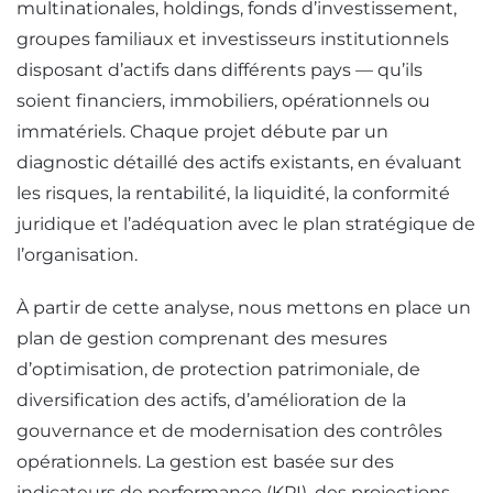
multinationales, holdings, fonds d’investissement,
groupes familiaux et investisseurs institutionnels
disposant d’actifs dans différents pays — qu’ils
soient financiers, immobiliers, opérationnels ou
immatériels. Chaque projet débute par un
diagnostic détaillé des actifs existants, en évaluant
les risques, la rentabilité, la liquidité, la conformité
juridique et l’adéquation avec le plan stratégique de
l’organisation.
À partir de cette analyse, nous mettons en place un
plan de gestion comprenant des mesures
d’optimisation, de protection patrimoniale, de
diversification des actifs, d’amélioration de la
gouvernance et de modernisation des contrôles
opérationnels. La gestion est basée sur des
indicateurs de performance (KPI), des projections